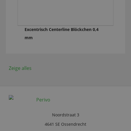
Excentrisch Centerline Blöckchen 0,4
mm
Zeige alles
Noordstraat 3
4641 SE Ossendrecht