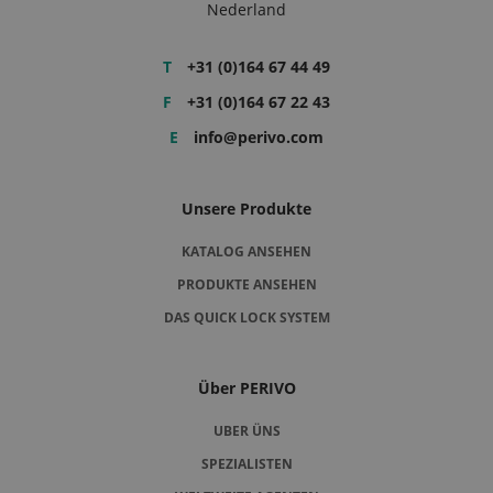
Nederland
T
+31 (0)164 67 44 49
F
+31 (0)164 67 22 43
E
info@perivo.com
Unsere Produkte
KATALOG ANSEHEN
PRODUKTE ANSEHEN
DAS QUICK LOCK SYSTEM
Über PERIVO
UBER ÜNS
SPEZIALISTEN