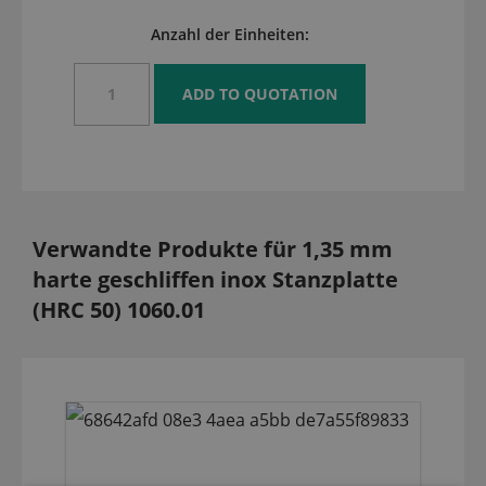
Anzahl der Einheiten:
Verwandte Produkte für 1,35 mm
harte geschliffen inox Stanzplatte
(HRC 50) 1060.01