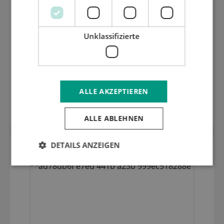
Unklassifizierte
ALLE AKZEPTIEREN
Schieberegler für die Trennung
ALLE ABLEHNEN
DETAILS ANZEIGEN