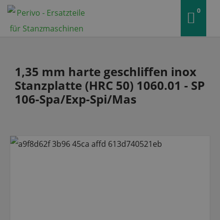
0
1,35 mm harte geschliffen inox
Stanzplatte (HRC 50) 1060.01 - SP
106-Spa/Exp-Spi/Mas