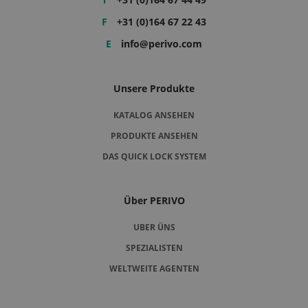
F
+31 (0)164 67 22 43
E
info@perivo.com
Unsere Produkte
KATALOG ANSEHEN
PRODUKTE ANSEHEN
DAS QUICK LOCK SYSTEM
Über PERIVO
UBER ÜNS
SPEZIALISTEN
WELTWEITE AGENTEN