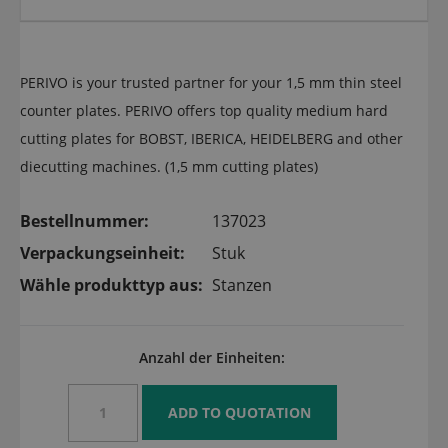
PERIVO is your trusted partner for your 1,5 mm thin steel
counter plates. PERIVO offers top quality medium hard
cutting plates for BOBST, IBERICA, HEIDELBERG and other
diecutting machines. (1,5 mm cutting plates)
Bestellnummer:
137023
Verpackungseinheit:
Stuk
Wähle produkttyp aus:
Stanzen
Anzahl der Einheiten: