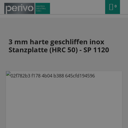
0
3 mm harte geschliffen inox
Stanzplatte (HRC 50) - SP 1120