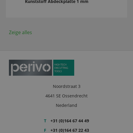
Kunststoff Abdeckplatte 1 mm
Zeige alles
Noordstraat 3
4641 SE Ossendrecht
Nederland
T
+31 (0)164 67 44 49
F
+31 (0)164 67 22 43