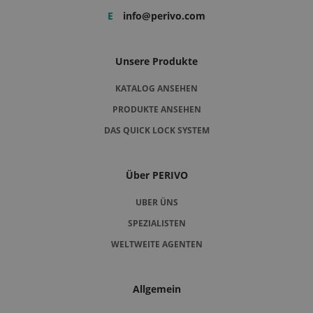
E
info@perivo.com
Unsere Produkte
KATALOG ANSEHEN
PRODUKTE ANSEHEN
DAS QUICK LOCK SYSTEM
Über PERIVO
UBER ÜNS
SPEZIALISTEN
WELTWEITE AGENTEN
Allgemein