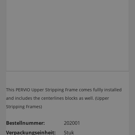
This PERVIO Upper Stripping Frame comes fullly installed
and includes the centerlines blocks as well. (Upper
Stripping Frames)
Bestellnummer:
202001
Verpackungseinheit:
Stuk