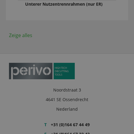
Unterer Nutzentrennrahmen (nur ER)
Zeige alles
Noordstraat 3
4641 SE Ossendrecht
Nederland
T
+31 (0)164 67 44 49