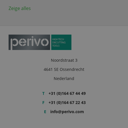
Zeige alles
Noordstraat 3
4641 SE Ossendrecht
Nederland
T
+31 (0)164 67 44 49
F
+31 (0)164 67 22 43
E
info@perivo.com