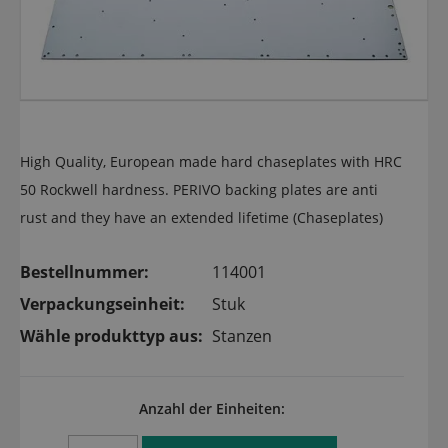
High Quality, European made hard chaseplates with HRC
50 Rockwell hardness. PERIVO backing plates are anti
rust and they have an extended lifetime (Chaseplates)
Bestellnummer:
114001
Verpackungseinheit:
Stuk
Wähle produkttyp aus:
Stanzen
Anzahl der Einheiten: