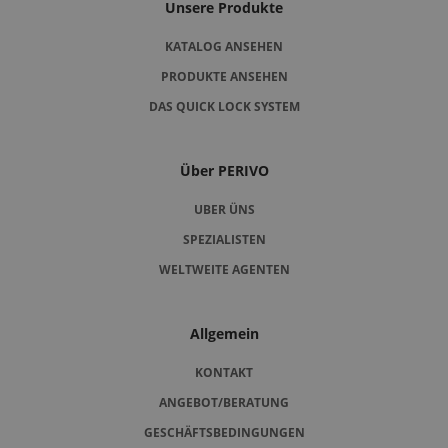
Unsere Produkte
KATALOG ANSEHEN
PRODUKTE ANSEHEN
DAS QUICK LOCK SYSTEM
Über PERIVO
UBER ÜNS
SPEZIALISTEN
WELTWEITE AGENTEN
Allgemein
KONTAKT
ANGEBOT/BERATUNG
GESCHÄFTSBEDINGUNGEN