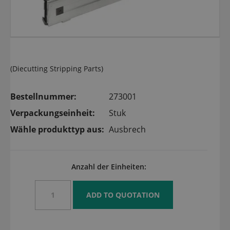
(Diecutting Stripping Parts)
Bestellnummer:
273001
Verpackungseinheit:
Stuk
Wähle produkttyp aus:
Ausbrech
Anzahl der Einheiten: