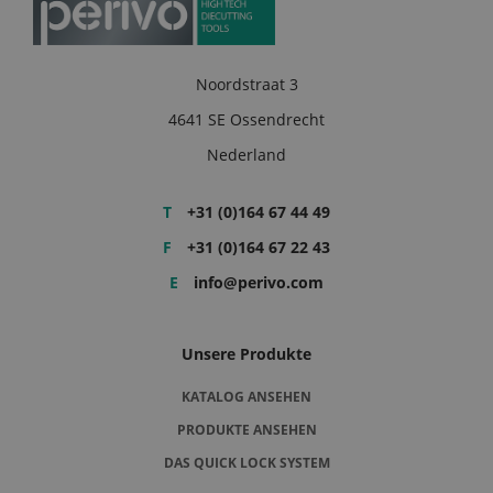
Noordstraat 3
4641 SE Ossendrecht
Nederland
T
+31 (0)164 67 44 49
F
+31 (0)164 67 22 43
E
info@perivo.com
Unsere Produkte
KATALOG ANSEHEN
PRODUKTE ANSEHEN
DAS QUICK LOCK SYSTEM