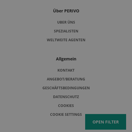
Über PERIVO
UBER ÜNS
SPEZIALISTEN
WELTWEITE AGENTEN
Allgemein
KONTAKT
ANGEBOT/BERATUNG
GESCHÄFTSBEDINGUNGEN
DATENSCHUTZ
COOKIES
COOKIE SETTINGS
OPEN FILTER