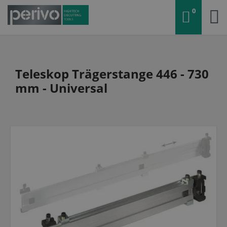
0
Teleskop Trägerstange 446 - 730
mm - Universal