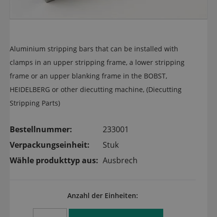
Aluminium stripping bars that can be installed with
clamps in an upper stripping frame, a lower stripping
frame or an upper blanking frame in the BOBST,
HEIDELBERG or other diecutting machine, (Diecutting
Stripping Parts)
Bestellnummer:
233001
Verpackungseinheit:
Stuk
Wähle produkttyp aus:
Ausbrech
Anzahl der Einheiten: