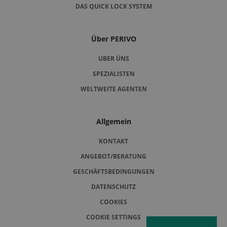
DAS QUICK LOCK SYSTEM
Über PERIVO
UBER ÜNS
SPEZIALISTEN
WELTWEITE AGENTEN
Allgemein
KONTAKT
ANGEBOT/BERATUNG
GESCHÄFTSBEDINGUNGEN
DATENSCHUTZ
COOKIES
COOKIE SETTINGS