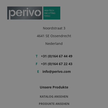
Noordstraat 3
4641 SE Ossendrecht
Nederland
T
+31 (0)164 67 44 49
F
+31 (0)164 67 22 43
E
info@perivo.com
Unsere Produkte
KATALOG ANSEHEN
PRODUKTE ANSEHEN