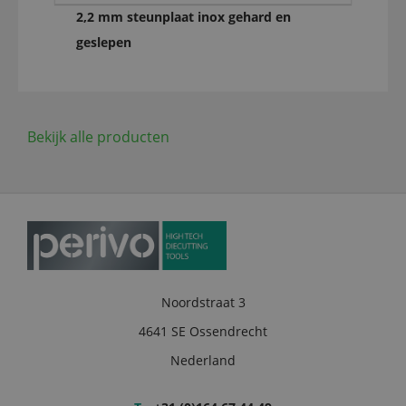
2,2 mm steunplaat inox gehard en
geslepen
Bekijk alle producten
Noordstraat 3
4641 SE Ossendrecht
Nederland