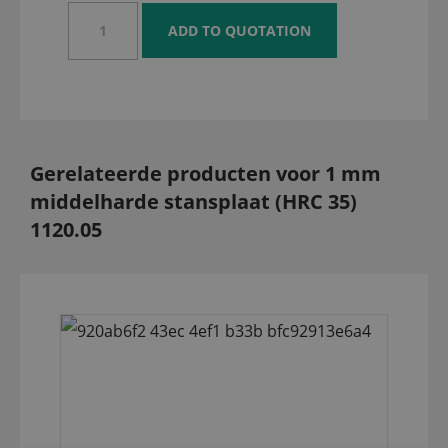
Gerelateerde producten voor 1 mm
middelharde stansplaat (HRC 35)
1120.05