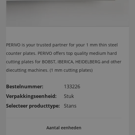
PERIVO is your trusted partner for your 1 mm thin steel
counter plates. PERIVO offers top quality medium hard
cutting plates for BOBST, IBERICA, HEIDELBERG and other
diecutting machines. (1 mm cutting plates)
Bestelnummer:
133226
Verpakkingseenheid:
Stuk
Selecteer producttype:
Stans
Aantal eenheden