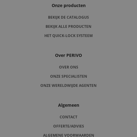
Onze producten
BEKIJK DE CATALOGUS
BEKIJK ALLE PRODUCTEN
HET QUICK-LOCK SYSTEEM
Over PERIVO
OVER ONS
ONZE SPECIALISTEN
ONZE WERELDWIJDE AGENTEN
Algemeen
CONTACT
OFFERTE/ADVIES
ALGEMENE VOORWAARDEN