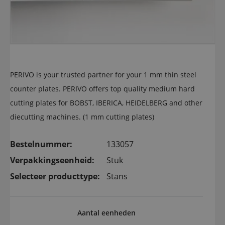
PERIVO is your trusted partner for your 1 mm thin steel
counter plates. PERIVO offers top quality medium hard
cutting plates for BOBST, IBERICA, HEIDELBERG and other
diecutting machines. (1 mm cutting plates)
Bestelnummer:
133057
Verpakkingseenheid:
Stuk
Selecteer producttype:
Stans
Aantal eenheden