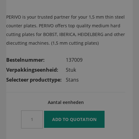
PERIVO is your trusted partner for your 1,5 mm thin steel
counter plates. PERIVO offers top quality medium hard
cutting plates for BOBST, IBERICA, HEIDELBERG and other
diecutting machines. (1,5 mm cutting plates)
Bestelnummer:
137009
Verpakkingseenheid:
Stuk
Selecteer producttype:
Stans
Aantal eenheden