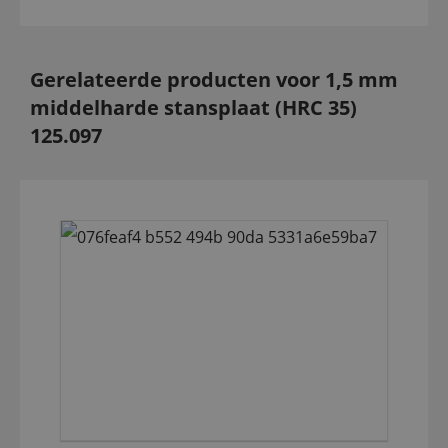
Gerelateerde producten voor 1,5 mm
middelharde stansplaat (HRC 35)
125.097