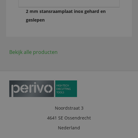
2 mm stansraamplaat inox gehard en
geslepen
Bekijk alle producten
Noordstraat 3
4641 SE Ossendrecht
Nederland