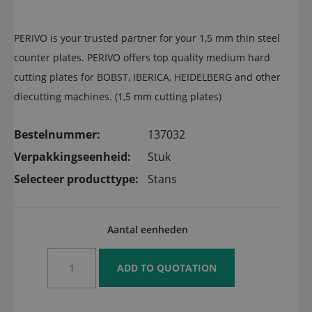
PERIVO is your trusted partner for your 1,5 mm thin steel
counter plates. PERIVO offers top quality medium hard
cutting plates for BOBST, IBERICA, HEIDELBERG and other
diecutting machines. (1,5 mm cutting plates)
Bestelnummer:
137032
Verpakkingseenheid:
Stuk
Selecteer producttype:
Stans
Aantal eenheden