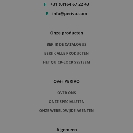
F
+31 (0)164 67 22 43
E
info@perivo.com
Onze producten
BEKIJK DE CATALOGUS
BEKIJK ALLE PRODUCTEN
HET QUICK-LOCK SYSTEEM
Over PERIVO
OVER ONS
ONZE SPECIALISTEN
ONZE WERELDWIJDE AGENTEN
Algemeen