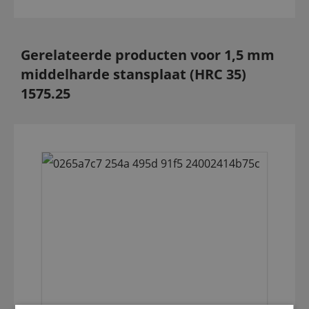
Gerelateerde producten voor 1,5 mm
middelharde stansplaat (HRC 35)
1575.25