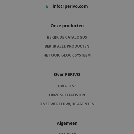
E
info@perivo.com
Onze producten
BEKIJK DE CATALOGUS
BEKIJK ALLE PRODUCTEN
HET QUICK-LOCK SYSTEEM
Over PERIVO
OVER ONS
ONZE SPECIALISTEN
ONZE WERELDWIJDE AGENTEN
Algemeen