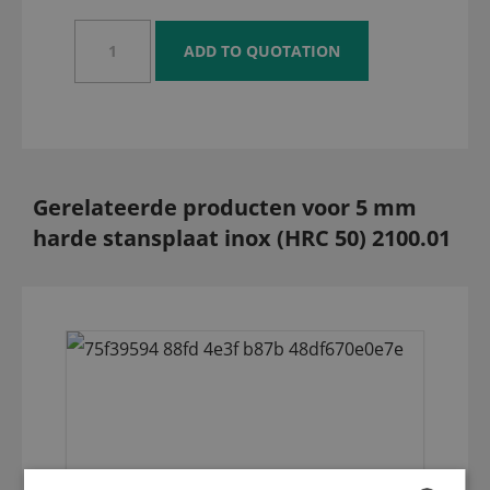
Gerelateerde producten voor 5 mm
harde stansplaat inox (HRC 50) 2100.01