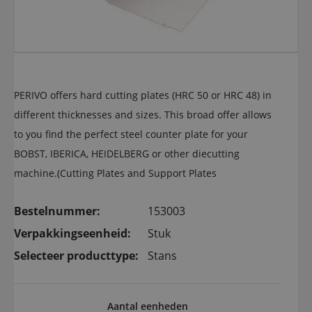
PERIVO offers hard cutting plates (HRC 50 or HRC 48) in
different thicknesses and sizes. This broad offer allows
to you find the perfect steel counter plate for your
BOBST, IBERICA, HEIDELBERG or other diecutting
machine.(Cutting Plates and Support Plates
Bestelnummer:
153003
Verpakkingseenheid:
Stuk
Selecteer producttype:
Stans
Aantal eenheden