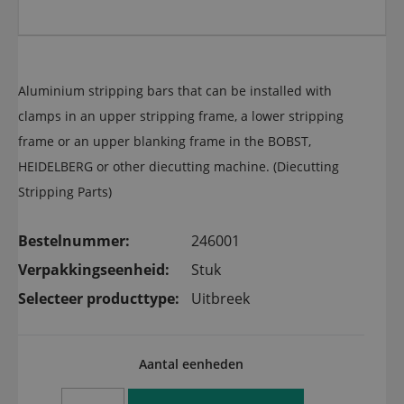
Aluminium stripping bars that can be installed with
clamps in an upper stripping frame, a lower stripping
frame or an upper blanking frame in the BOBST,
HEIDELBERG or other diecutting machine. (Diecutting
Stripping Parts)
Bestelnummer:
246001
Verpakkingseenheid:
Stuk
Selecteer producttype:
Uitbreek
Aantal eenheden