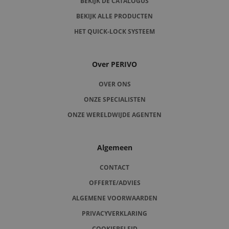
BEKIJK DE CATALOGUS
BEKIJK ALLE PRODUCTEN
HET QUICK-LOCK SYSTEEM
Over PERIVO
OVER ONS
ONZE SPECIALISTEN
ONZE WERELDWIJDE AGENTEN
Algemeen
CONTACT
OFFERTE/ADVIES
ALGEMENE VOORWAARDEN
PRIVACYVERKLARING
COOKIEBELEID