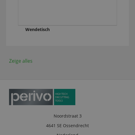
Wendetisch
Zeige alles
Noordstraat 3
4641 SE Ossendrecht