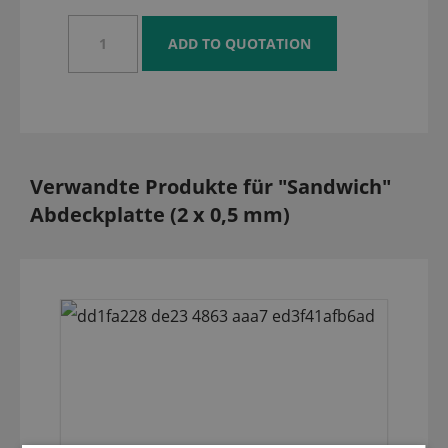
Verwandte Produkte für "Sandwich"
Abdeckplatte (2 x 0,5 mm)