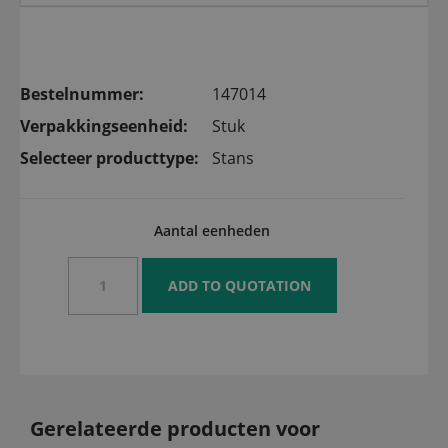
Bestelnummer:
147014
Verpakkingseenheid:
Stuk
Selecteer producttype:
Stans
Aantal eenheden
Gerelateerde producten voor