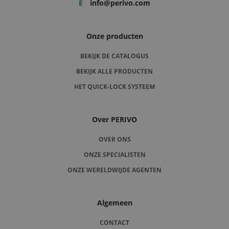
E
info@perivo.com
Onze producten
BEKIJK DE CATALOGUS
BEKIJK ALLE PRODUCTEN
HET QUICK-LOCK SYSTEEM
Over PERIVO
OVER ONS
ONZE SPECIALISTEN
ONZE WERELDWIJDE AGENTEN
Algemeen
CONTACT