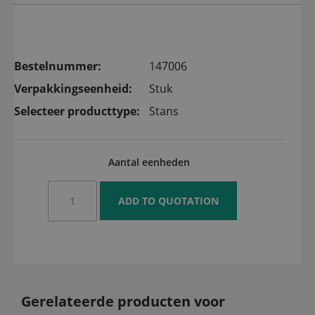
Bestelnummer:
147006
Verpakkingseenheid:
Stuk
Selecteer producttype:
Stans
Aantal eenheden
Gerelateerde producten voor