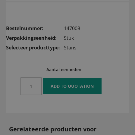
Bestelnummer:
147008
Verpakkingseenheid:
Stuk
Selecteer producttype:
Stans
Aantal eenheden
Gerelateerde producten voor