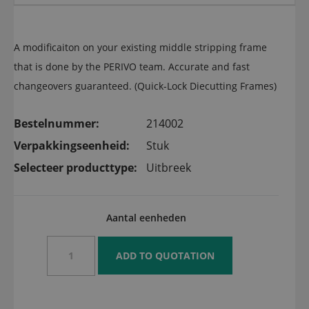
A modificaiton on your existing middle stripping frame
that is done by the PERIVO team. Accurate and fast
changeovers guaranteed. (Quick-Lock Diecutting Frames)
Bestelnummer:
214002
Verpakkingseenheid:
Stuk
Selecteer producttype:
Uitbreek
Aantal eenheden