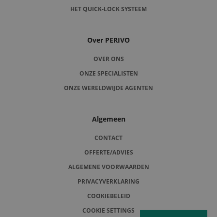
HET QUICK-LOCK SYSTEEM
Over PERIVO
OVER ONS
ONZE SPECIALISTEN
ONZE WERELDWIJDE AGENTEN
Algemeen
CONTACT
OFFERTE/ADVIES
ALGEMENE VOORWAARDEN
PRIVACYVERKLARING
COOKIEBELEID
COOKIE SETTINGS