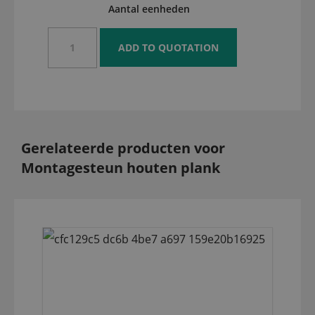
Aantal eenheden
Gerelateerde producten voor
Montagesteun houten plank