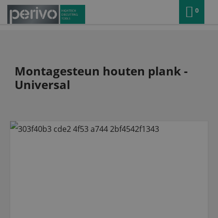
0
Montagesteun houten plank -
Universal