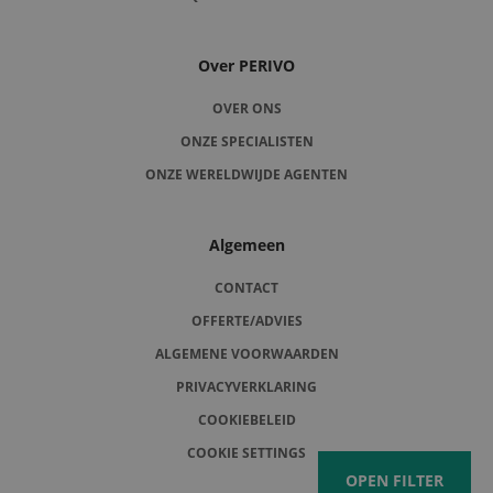
Over PERIVO
OVER ONS
ONZE SPECIALISTEN
ONZE WERELDWIJDE AGENTEN
Algemeen
CONTACT
OFFERTE/ADVIES
ALGEMENE VOORWAARDEN
PRIVACYVERKLARING
COOKIEBELEID
COOKIE SETTINGS
OPEN FILTER