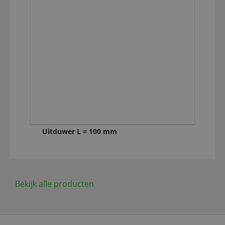
Uitduwer L = 100 mm
Bekijk alle producten