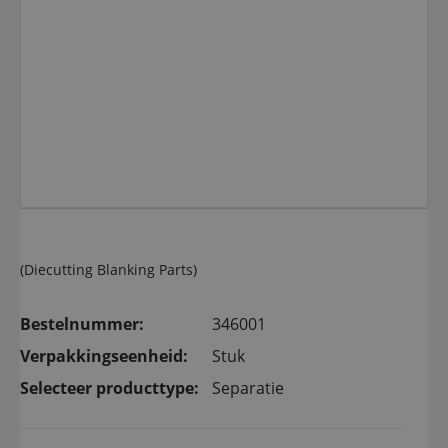
(Diecutting Blanking Parts)
Bestelnummer:
346001
Verpakkingseenheid:
Stuk
Selecteer producttype:
Separatie