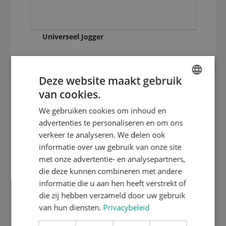
Universeel Jogger
Deze website maakt gebruik
van cookies.
ENGLISH
We gebruiken cookies om inhoud en
DUTCH
advertenties te personaliseren en om ons
GERMAN
verkeer te analyseren. We delen ook
informatie over uw gebruik van onze site
met onze advertentie- en analysepartners,
die deze kunnen combineren met andere
informatie die u aan hen heeft verstrekt of
die zij hebben verzameld door uw gebruik
van hun diensten.
Privacybeleid