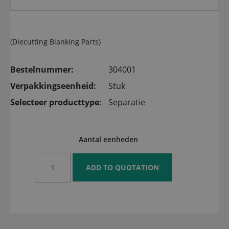
(Diecutting Blanking Parts)
Bestelnummer:
304001
Verpakkingseenheid:
Stuk
Selecteer producttype:
Separatie
Aantal eenheden