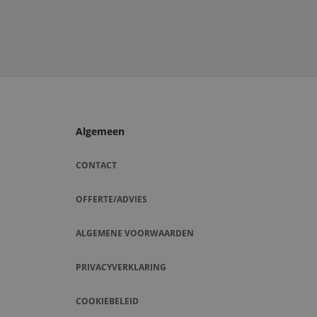
Algemeen
CONTACT
OFFERTE/ADVIES
ALGEMENE VOORWAARDEN
PRIVACYVERKLARING
COOKIEBELEID