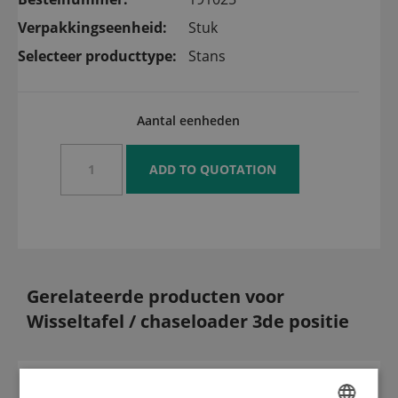
Verpakkingseenheid:
Stuk
Selecteer producttype:
Stans
Aantal eenheden
Gerelateerde producten voor
Wisseltafel / chaseloader 3de positie