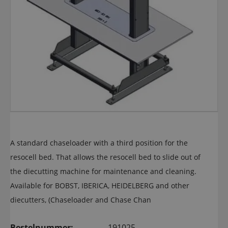
A standard chaseloader with a third position for the
resocell bed. That allows the resocell bed to slide out of
the diecutting machine for maintenance and cleaning.
Available for BOBST, IBERICA, HEIDELBERG and other
diecutters, (Chaseloader and Chase Chan
Bestelnummer:
191025