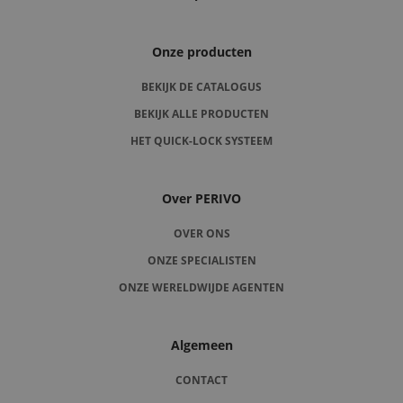
Onze producten
BEKIJK DE CATALOGUS
BEKIJK ALLE PRODUCTEN
HET QUICK-LOCK SYSTEEM
Over PERIVO
OVER ONS
ONZE SPECIALISTEN
ONZE WERELDWIJDE AGENTEN
Algemeen
CONTACT